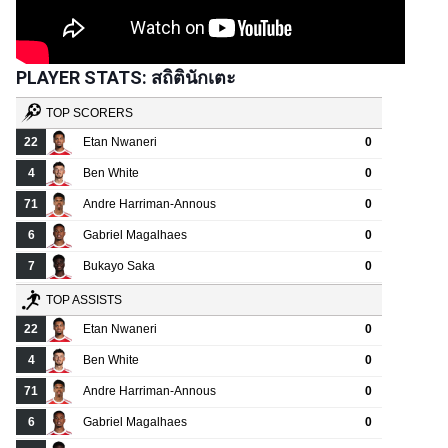
PLAYER STATS: สถิตินักเตะ