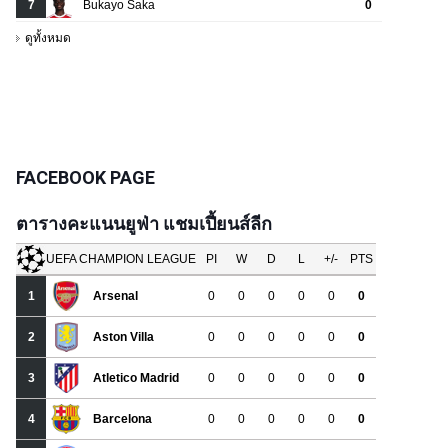
FACEBOOK PAGE
ตารางคะแนนยูฟ่า แชมเปี้ยนส์ลีก