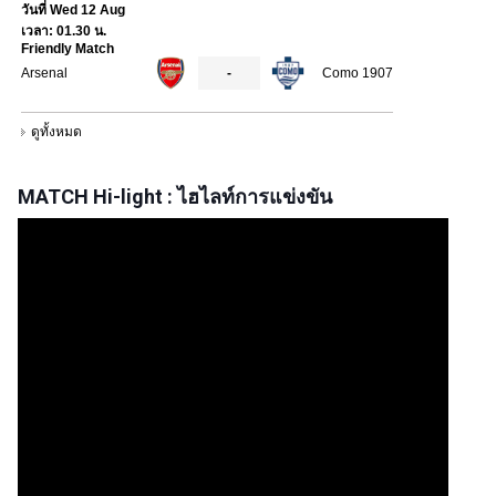
MATCH Hi-light : ไฮไลท์การแข่งขัน