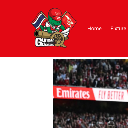
Home
Fixture