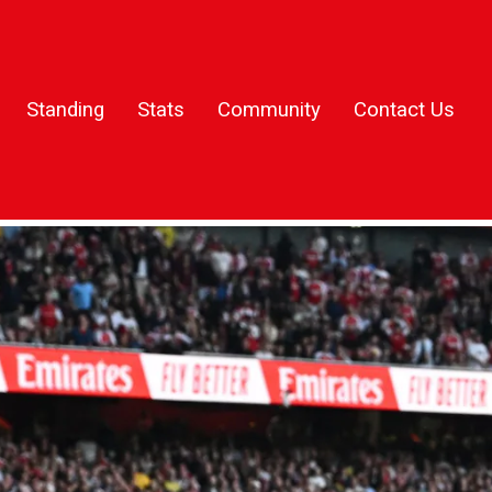
Standing
Stats
Community
Contact Us