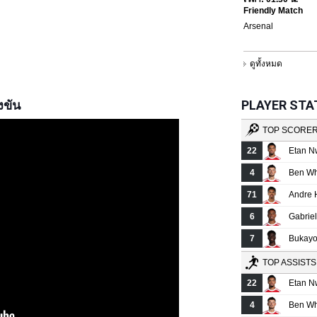
งขัน
PLAYER STATS