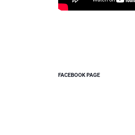
FACEBOOK PAGE