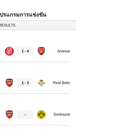
โปรแกรมการแข่งขัน