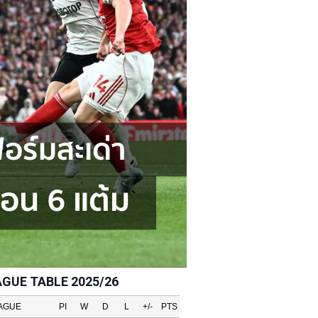
AGUE TABLE 2025/26