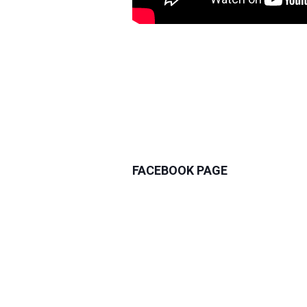
FACEBOOK PAGE