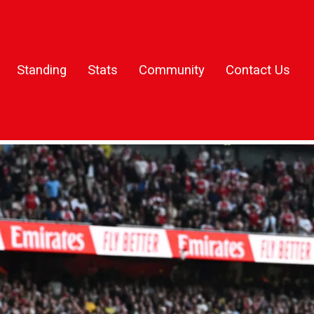
Standing
Stats
Community
Contact Us