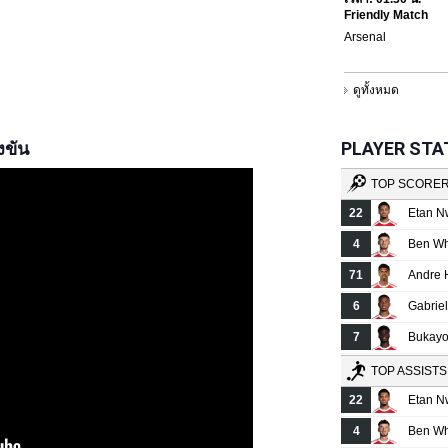
งขัน
PLAYER STATS