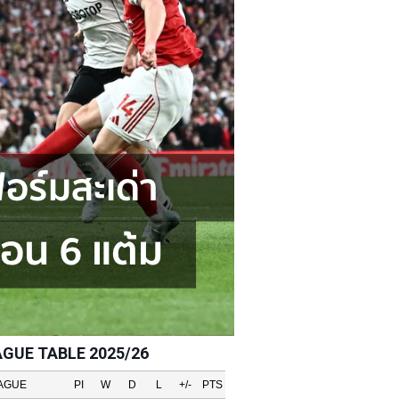
AGUE TABLE 2025/26