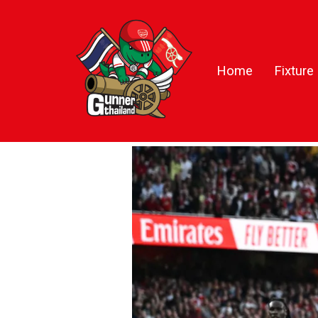
Home
Fixture