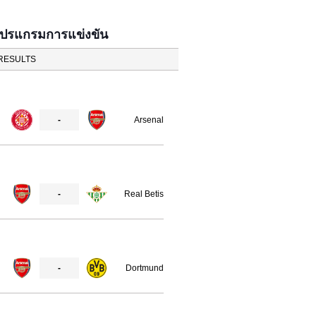
โปรแกรมการแข่งขัน