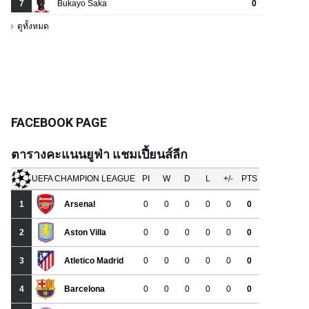
FACEBOOK PAGE
ตารางคะแนนยูฟ่า แชมเปี้ยนส์ลีก