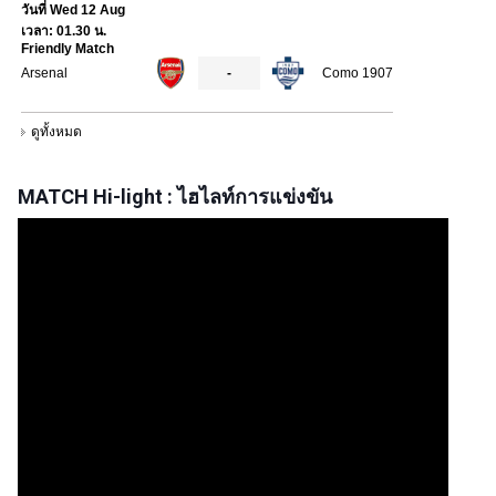
MATCH Hi-light : ไฮไลท์การแข่งขัน