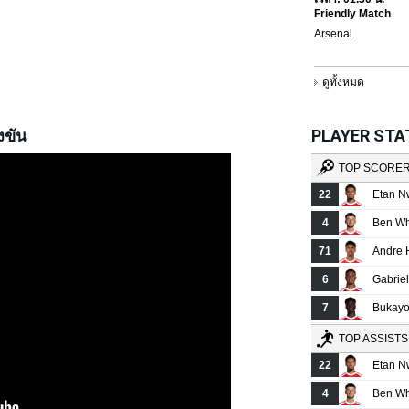
งขัน
PLAYER STATS