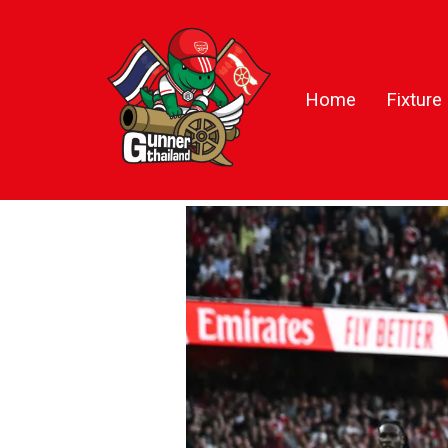
Home
Fixture