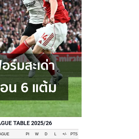
AGUE TABLE 2025/26