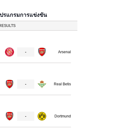
โปรแกรมการแข่งขัน