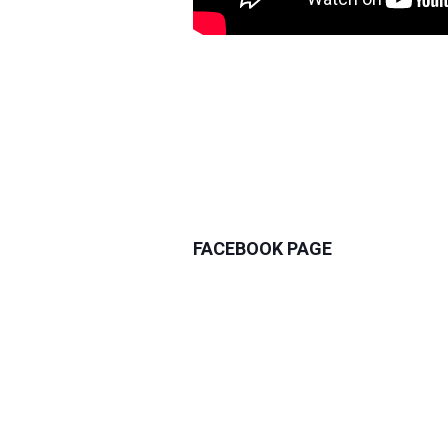
FACEBOOK PAGE