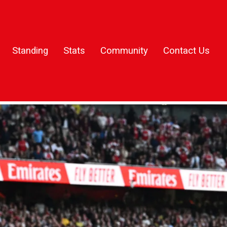
Standing
Stats
Community
Contact Us