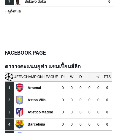
FACEBOOK PAGE
ตารางคะแนนยูฟ่า แชมเปี้ยนส์ลีก