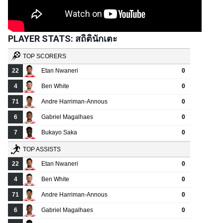
PLAYER STATS: สถิตินักเตะ