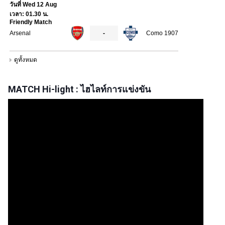
MATCH Hi-light : ไฮไลท์การแข่งขัน