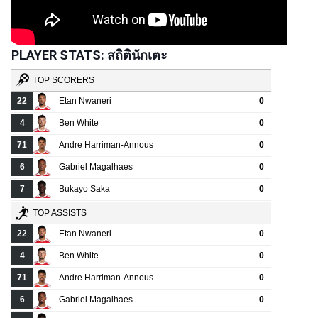
PLAYER STATS: สถิตินักเตะ