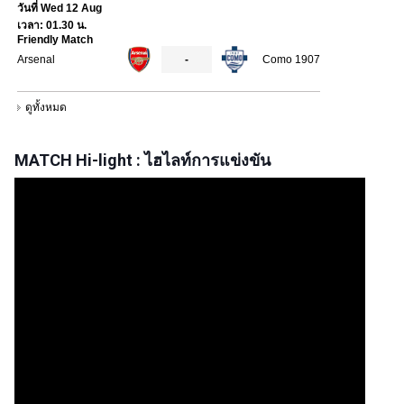
MATCH Hi-light : ไฮไลท์การแข่งขัน