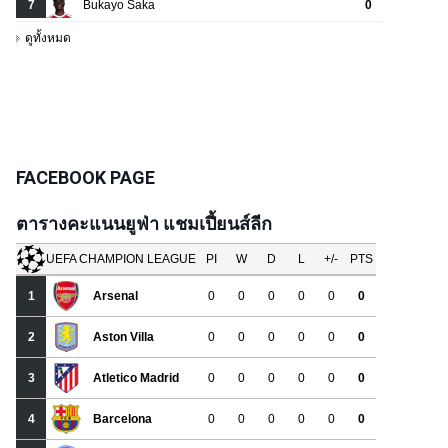
FACEBOOK PAGE
ตารางคะแนนยูฟ่า แชมเปี้ยนส์ลีก