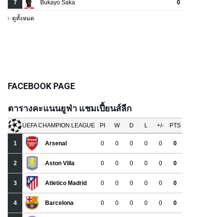
FACEBOOK PAGE
ตารางคะแนนยูฟ่า แชมเปี้ยนส์ลีก