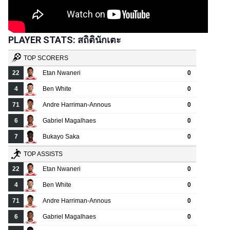
PLAYER STATS: สถิตินักเตะ