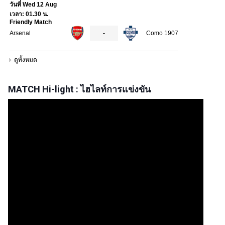
MATCH Hi-light : ไฮไลท์การแข่งขัน