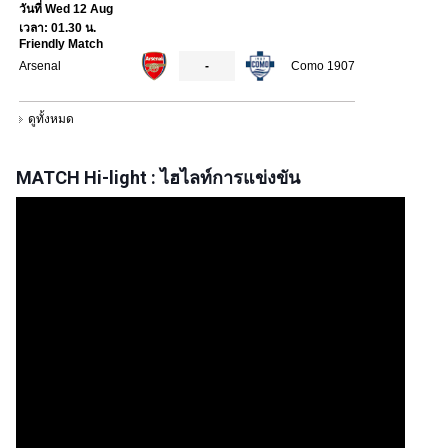
MATCH Hi-light : ไฮไลท์การแข่งขัน