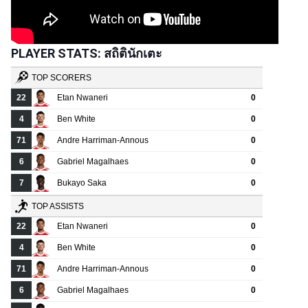
PLAYER STATS: สถิตินักเตะ