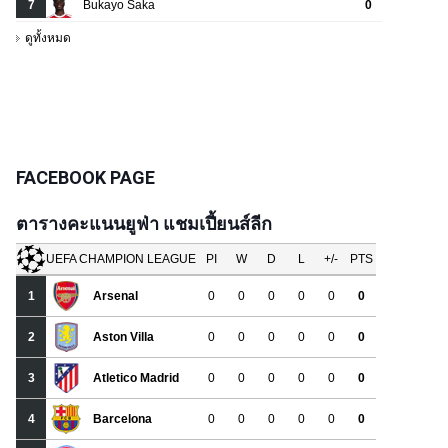
FACEBOOK PAGE
ตารางคะแนนยูฟ่า แชมเปี้ยนส์ลีก