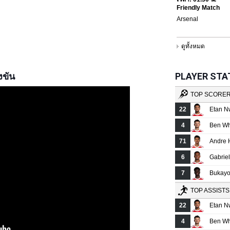
งขัน
PLAYER STATS