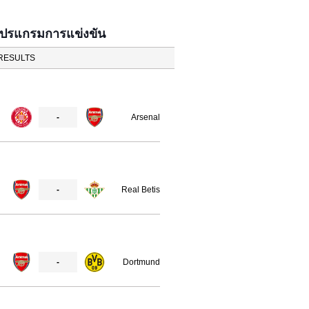
โปรแกรมการแข่งขัน