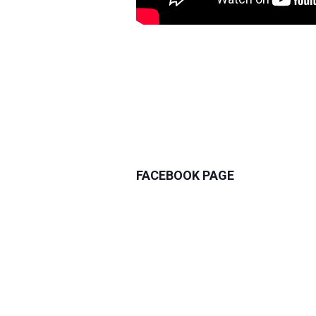
FACEBOOK PAGE