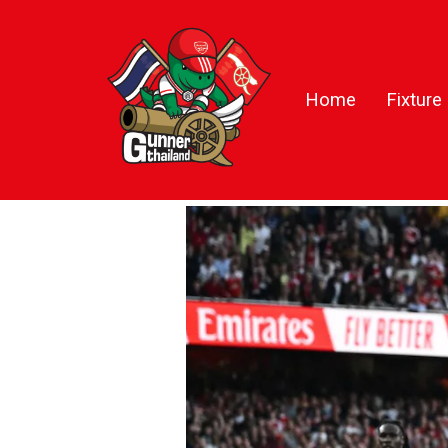
Home
Fixture