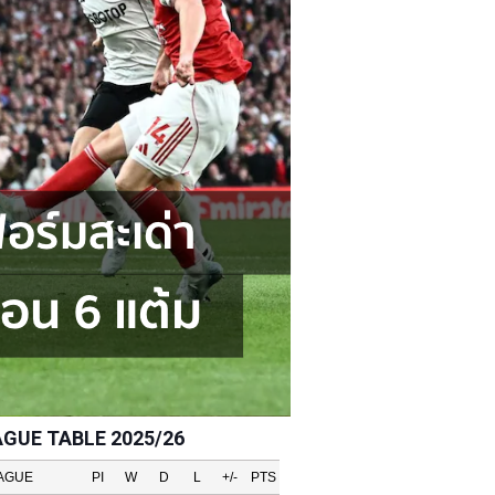
AGUE TABLE 2025/26