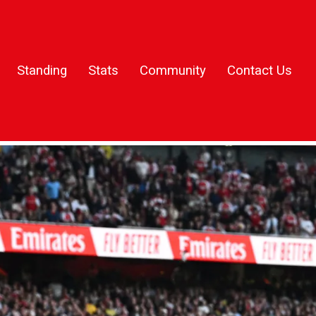
Standing
Stats
Community
Contact Us