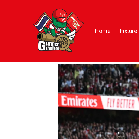
Home
Fixture