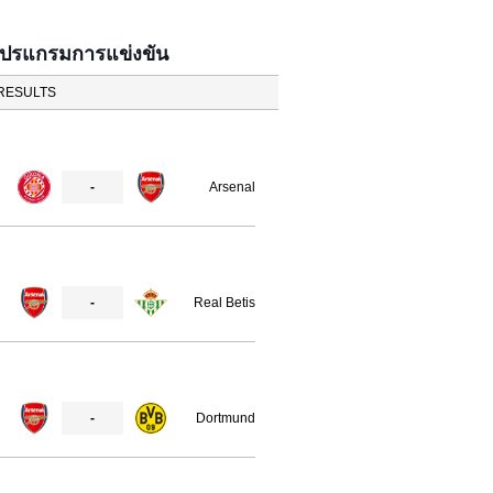
โปรแกรมการแข่งขัน