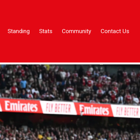
Standing
Stats
Community
Contact Us