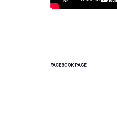
FACEBOOK PAGE