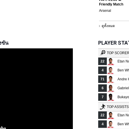
งขัน
PLAYER STATS