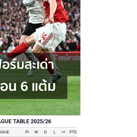
AGUE TABLE 2025/26