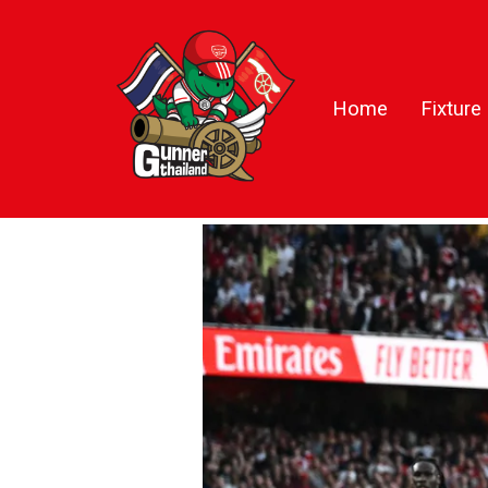
Home
Fixture