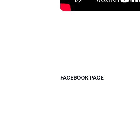
FACEBOOK PAGE