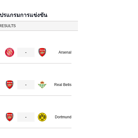
โปรแกรมการแข่งขัน