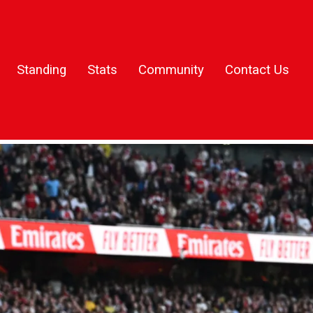
Standing
Stats
Community
Contact Us