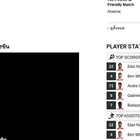
งขัน
PLAYER STATS