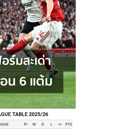
AGUE TABLE 2025/26