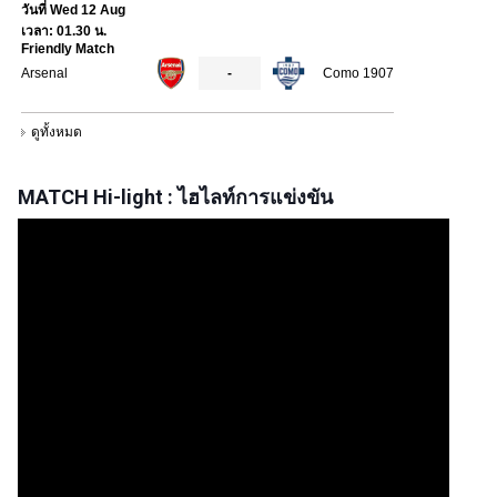
MATCH Hi-light : ไฮไลท์การแข่งขัน