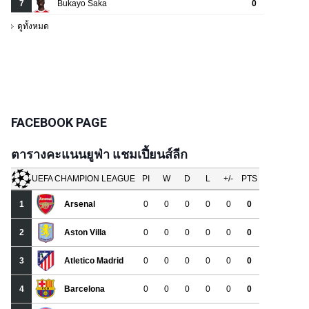
FACEBOOK PAGE
ตารางคะแนนยูฟ่า แชมเปี้ยนส์ลีก