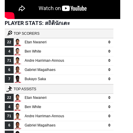
PLAYER STATS: สถิตินักเตะ