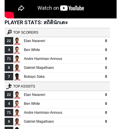
PLAYER STATS: สถิตินักเตะ