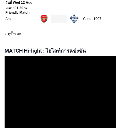
MATCH Hi-light : ไฮไลท์การแข่งขัน