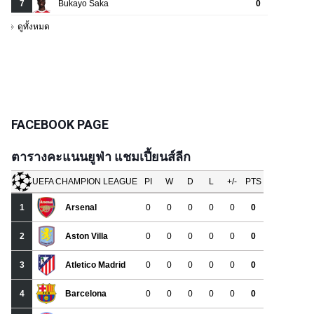
FACEBOOK PAGE
ตารางคะแนนยูฟ่า แชมเปี้ยนส์ลีก