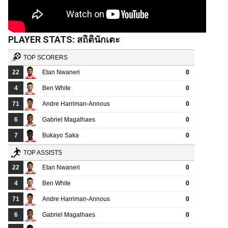
PLAYER STATS: สถิตินักเตะ