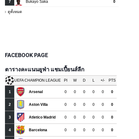
FACEBOOK PAGE
ตารางคะแนนยูฟ่า แชมเปี้ยนส์ลีก