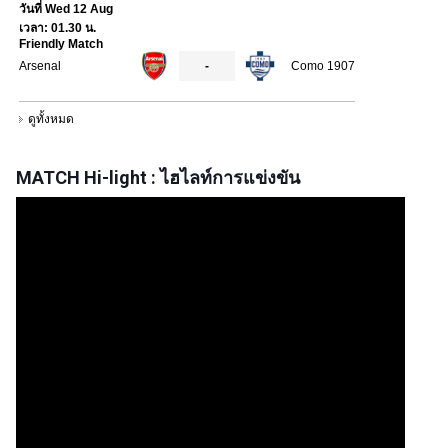
MATCH Hi-light : ไฮไลท์การแข่งขัน