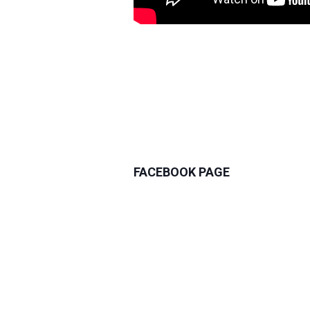
FACEBOOK PAGE