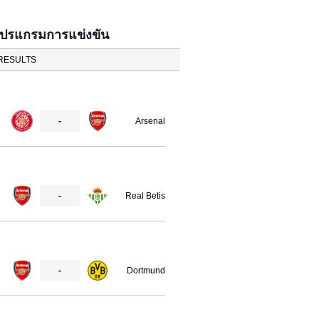
โปรแกรมการแข่งขัน