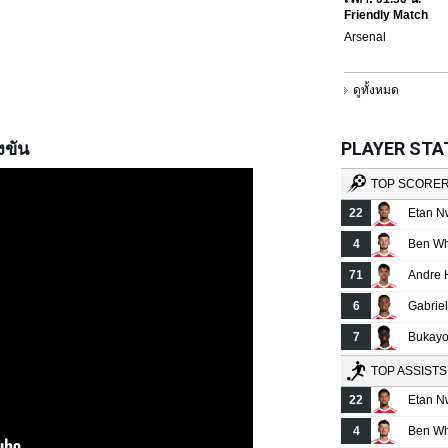
งขัน
PLAYER STATS