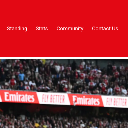
Standing
Stats
Community
Contact Us