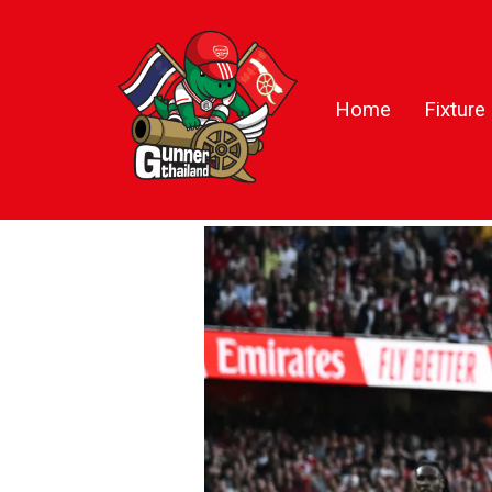
Home
Fixture