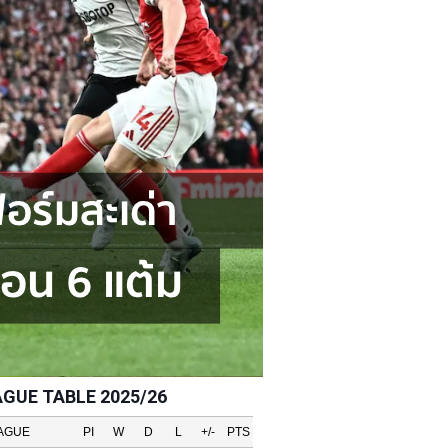
AGUE TABLE 2025/26