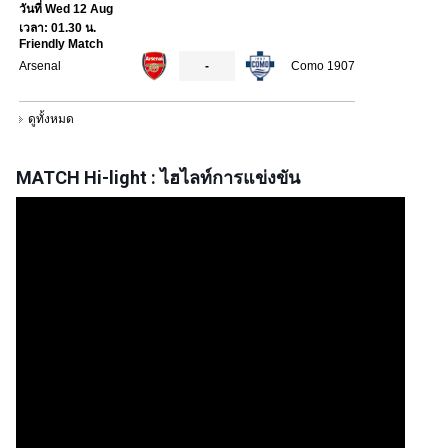
MATCH Hi-light : ไฮไลท์การแข่งขัน