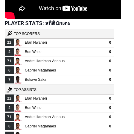
PLAYER STATS: สถิตินักเตะ