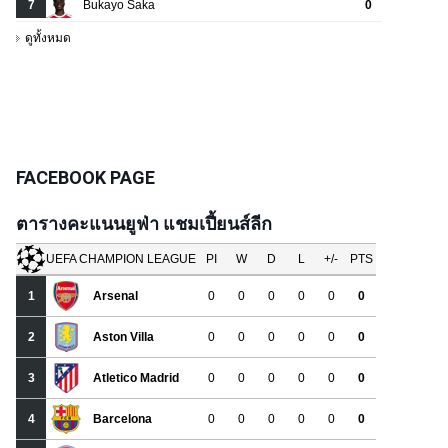
FACEBOOK PAGE
ตารางคะแนนยูฟ่า แชมเปี้ยนส์ลีก