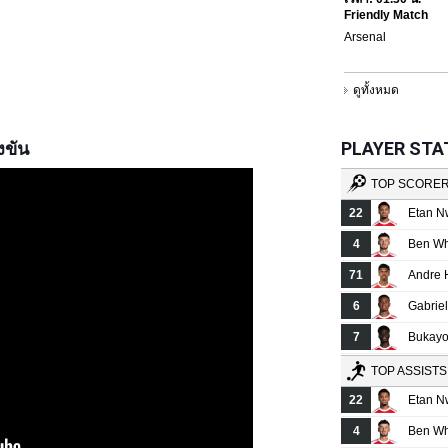
งขัน
PLAYER STATS