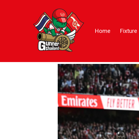
Home
Fixture