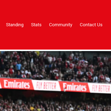
Standing
Stats
Community
Contact Us