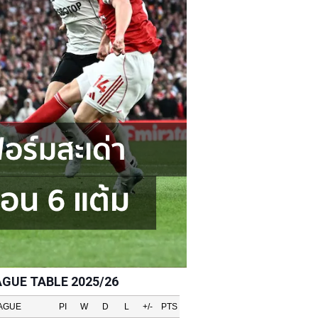
AGUE TABLE 2025/26