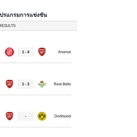
โปรแกรมการแข่งขัน