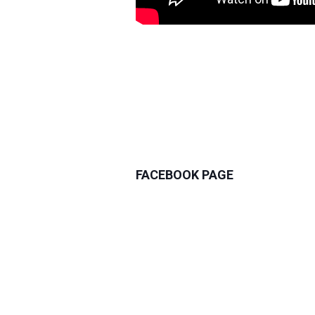
FACEBOOK PAGE