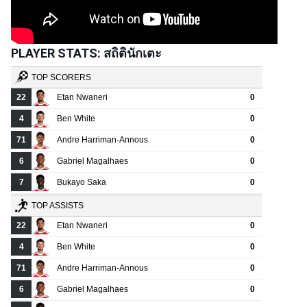
PLAYER STATS: สถิตินักเตะ