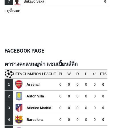
FACEBOOK PAGE
ตารางคะแนนยูฟ่า แชมเปี้ยนส์ลีก