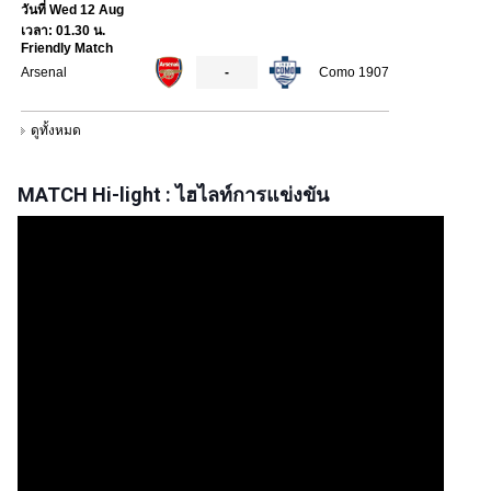
MATCH Hi-light : ไฮไลท์การแข่งขัน