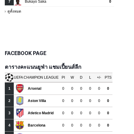
FACEBOOK PAGE
ตารางคะแนนยูฟ่า แชมเปี้ยนส์ลีก