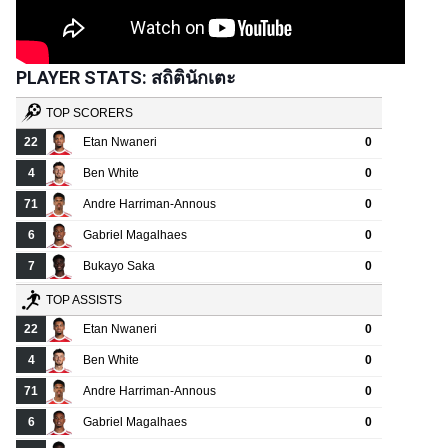
PLAYER STATS: สถิตินักเตะ