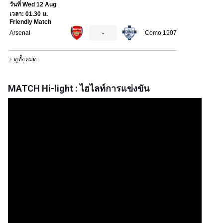
MATCH Hi-light : ไฮไลท์การแข่งขัน