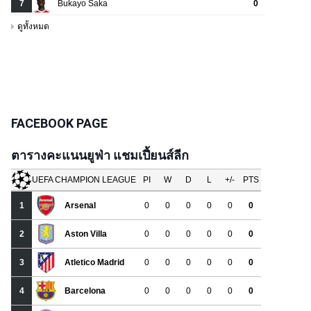
FACEBOOK PAGE
ตารางคะแนนยูฟ่า แชมเปี้ยนส์ลีก