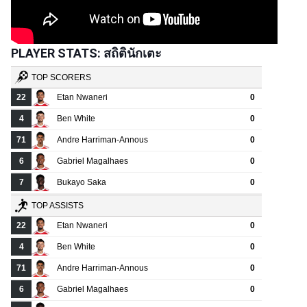
PLAYER STATS: สถิตินักเตะ